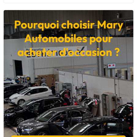
Pourquoi choisir Mary
Automobiles pour
acheter d'occasion ?