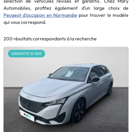
sélection de véhicules révisés et garantis. Chez Mary
Automobiles, profitez également d’un large choix de
Peugeot d’occasion en Normandie
pour trouver le modèle
qui vous correspond.
200 résultats correspondants à la recherche
GARANTIE 10 ANS