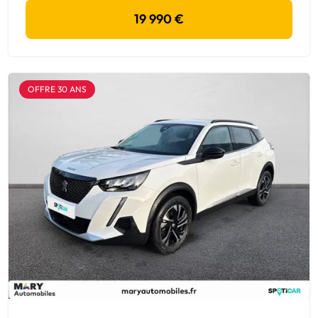
19 990 €
OFFRE 30 ANS