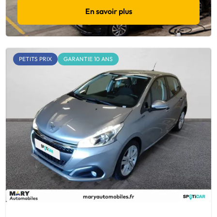
En savoir plus
PETITS PRIX
GARANTIE 10 ANS