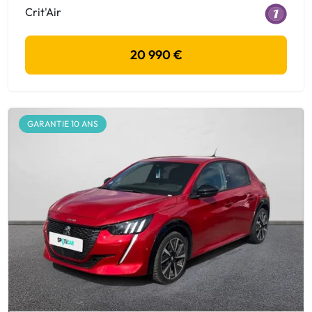
Crit'Air
20 990 €
GARANTIE 10 ANS