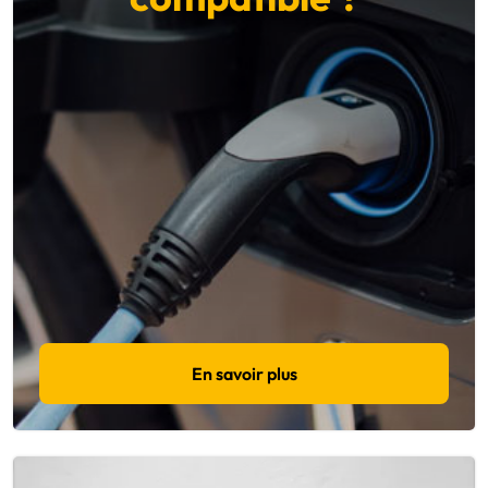
En savoir plus