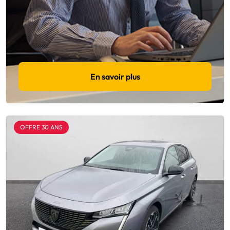
En savoir plus
OFFRE 30 ANS