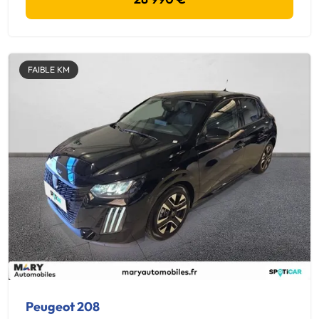
FAIBLE KM
Peugeot 208