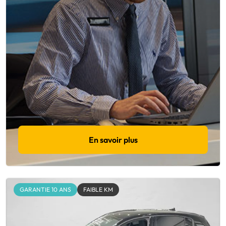
En savoir plus
GARANTIE 10 ANS
FAIBLE KM