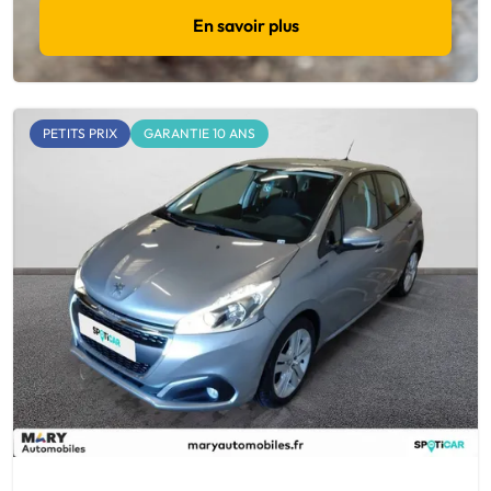
En savoir plus
PETITS PRIX
GARANTIE 10 ANS