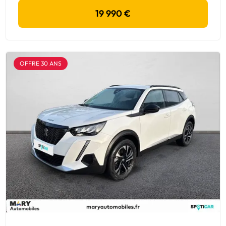
19 990 €
OFFRE 30 ANS