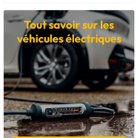
Tout savoir sur les
véhicules électriques