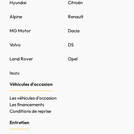
Hyundai
Citroën
Alpine
Renault
MG Motor
Dacia
Volvo
DS
Land Rover
Opel
Isuzu
Véhicules d'occasion
Les véhicules d'occasion
Les financements
Conditions de reprise
Entretien