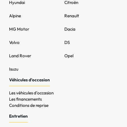
Hyundai
Citroën
Alpine
Renault
MG Motor
Dacia
Volvo
DS
Land Rover
Opel
Isuzu
Véhicules d'occasion
Les véhicules d'occasion
Les financements
Conditions de reprise
Entretien