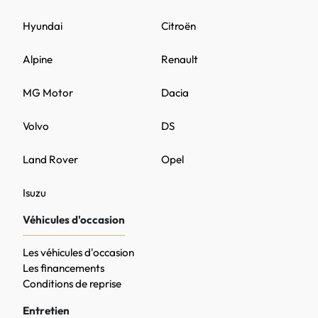
Hyundai
Citroën
Alpine
Renault
MG Motor
Dacia
Volvo
DS
Land Rover
Opel
Isuzu
Véhicules d'occasion
Les véhicules d'occasion
Les financements
Conditions de reprise
Entretien