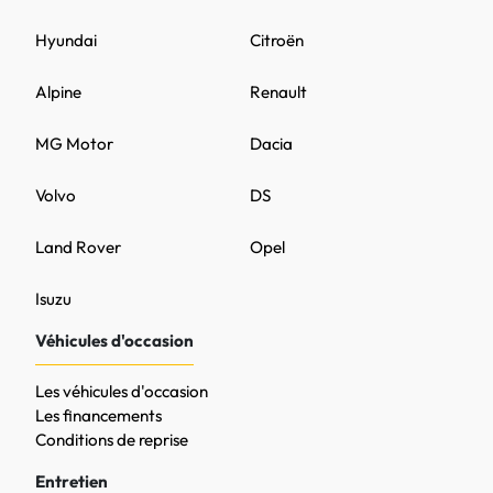
Hyundai
Citroën
Alpine
Renault
MG Motor
Dacia
Volvo
DS
Land Rover
Opel
Isuzu
Véhicules d'occasion
Les véhicules d'occasion
Les financements
Conditions de reprise
Entretien