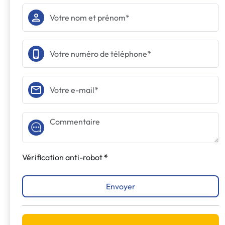
Vérification anti-robot
Envoyer