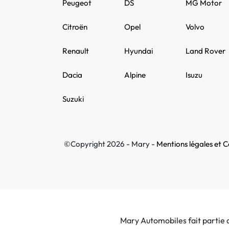
Peugeot
DS
MG Motor
Citroën
Opel
Volvo
Renault
Hyundai
Land Rover
Dacia
Alpine
Isuzu
Suzuki
©Copyright 2026 - Mary -
Mentions légales et Co
Mary Automobiles fait partie