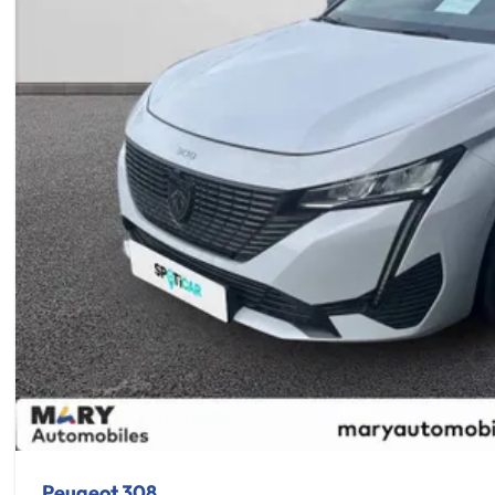
Peugeot 308