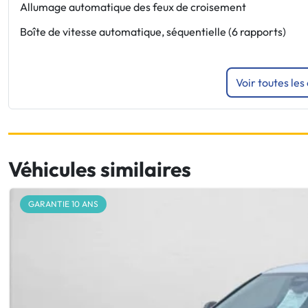
Allumage automatique des feux de croisement
Boîte de vitesse automatique, séquentielle (6 rapports)
Voir toutes les
Véhicules similaires
GARANTIE 10 ANS