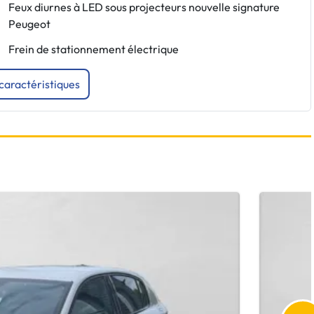
Feux diurnes à LED sous projecteurs nouvelle signature
Peugeot
Frein de stationnement électrique
 caractéristiques