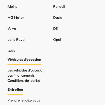
Alpine
Renault
MG Motor
Dacia
Volvo
DS
Land Rover
Opel
Isuzu
Véhicules d'occasion
Les véhicules d'occasion
Les financements
Conditions de reprise
Entretien
Prendre rendez-vous