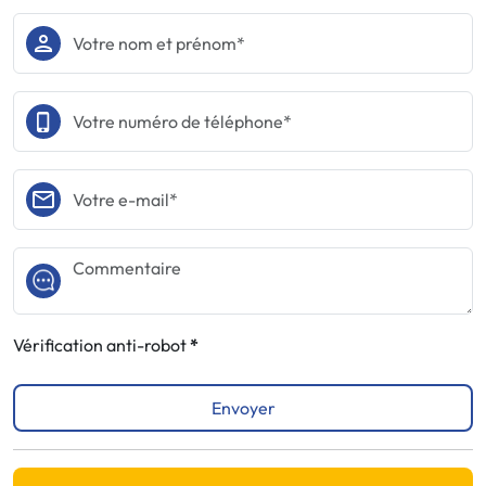
Vérification anti-robot
Envoyer