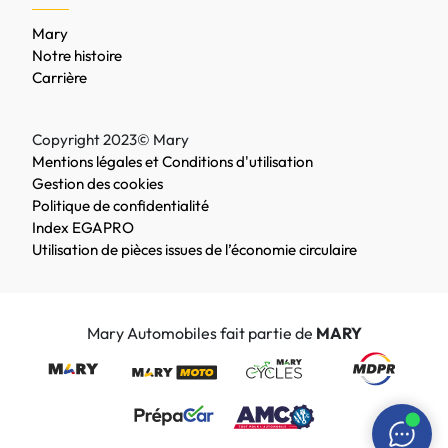
Mary
Notre histoire
Carrière
Copyright 2023© Mary
Mentions légales et Conditions d'utilisation
Gestion des cookies
Politique de confidentialité
Index EGAPRO
Utilisation de pièces issues de l’économie circulaire
Mary Automobiles fait partie de
MARY