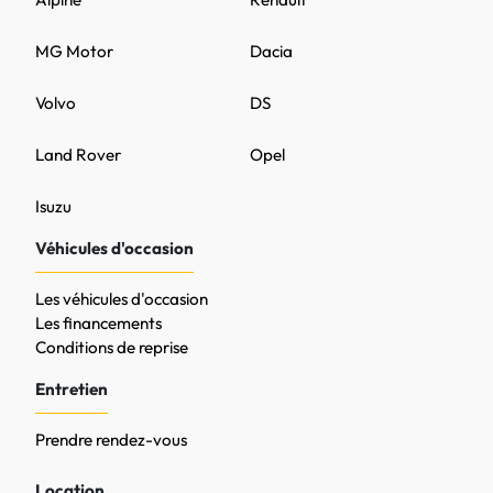
MG Motor
Dacia
Volvo
DS
Land Rover
Opel
Isuzu
Véhicules d'occasion
Les véhicules d'occasion
Les financements
Conditions de reprise
Entretien
Prendre rendez-vous
Location