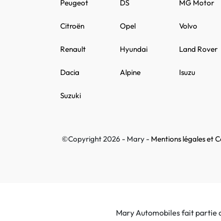
Peugeot
DS
MG Motor
Citroën
Opel
Volvo
Renault
Hyundai
Land Rover
Dacia
Alpine
Isuzu
Suzuki
©Copyright 2026 - Mary -
Mentions légales et Co
Mary Automobiles fait partie