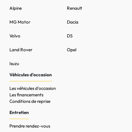
Alpine
Renault
MG Motor
Dacia
Volvo
DS
Land Rover
Opel
Isuzu
Véhicules d'occasion
Les véhicules d'occasion
Les financements
Conditions de reprise
Entretien
Prendre rendez-vous