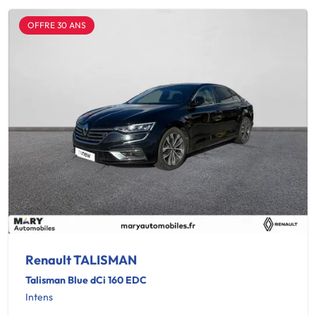
OFFRE 30 ANS
Renault TALISMAN
Talisman Blue dCi 160 EDC
Intens