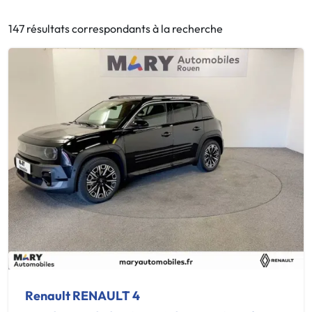
147 résultats correspondants à la recherche
Renault RENAULT 4