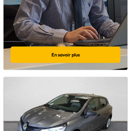
En savoir plus