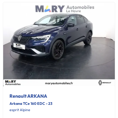
Renault ARKANA
Arkana TCe 160 EDC - 23
esprit Alpine