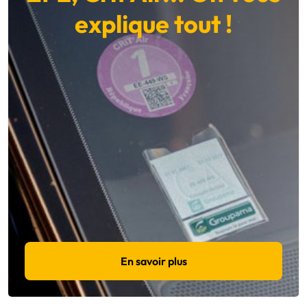
explique tout !
En savoir plus