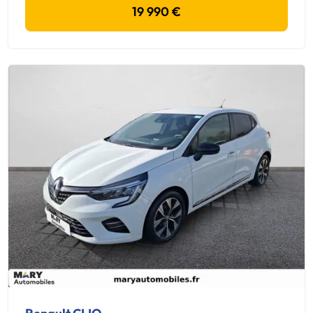
19 990 €