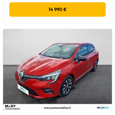
14 990 €