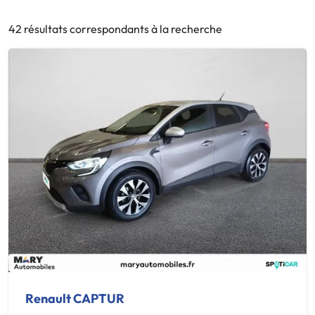
42 résultats correspondants à la recherche
Renault CAPTUR