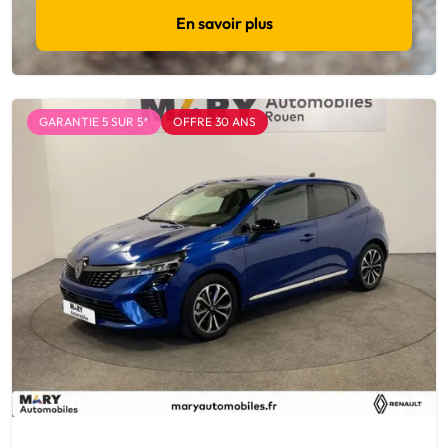
En savoir plus
GARANTIE 5 SUR 5*
OFFRE 30 ANS