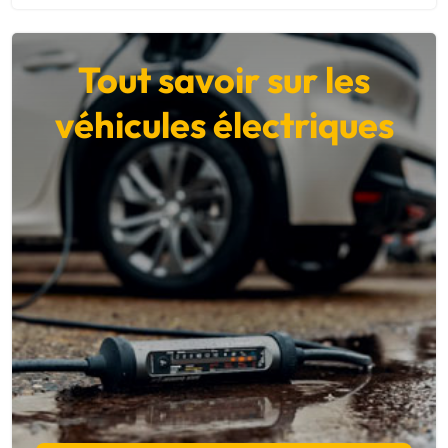
Tout savoir sur les
véhicules électriques