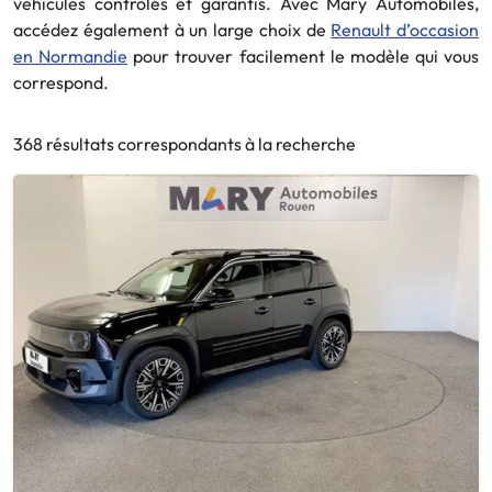
véhicules contrôlés et garantis. Avec Mary Automobiles,
accédez également à un large choix de
Renault d’occasion
en Normandie
pour trouver facilement le modèle qui vous
correspond.
368 résultats correspondants à la recherche