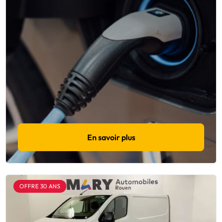
En savoir plus
OFFRE 30 ANS