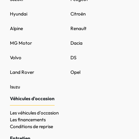
Hyundai
Citroën
Alpine
Renault
MG Motor
Dacia
Volvo
DS
Land Rover
Opel
Isuzu
Véhicules d'occasion
Les véhicules d'occasion
Les financements
Conditions de reprise
Entretien