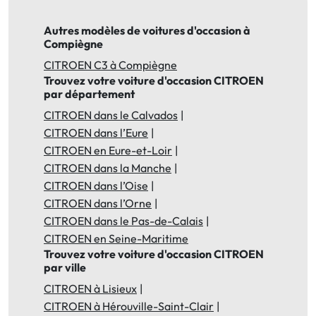
Autres modèles de voitures d'occasion à
Compiègne
CITROEN C3 à Compiègne
Trouvez votre voiture d'occasion CITROEN
par département
CITROEN dans le Calvados
CITROEN dans l’Eure
CITROEN en Eure-et-Loir
CITROEN dans la Manche
CITROEN dans l’Oise
CITROEN dans l’Orne
CITROEN dans le Pas-de-Calais
CITROEN en Seine-Maritime
Trouvez votre voiture d'occasion CITROEN
par ville
CITROEN à Lisieux
CITROEN à Hérouville-Saint-Clair