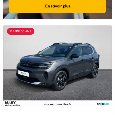
En savoir plus
OFFRE 30 ANS