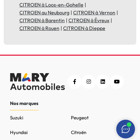
CITROEN à Loos-en-Gohelle
CITROEN au Neubourg
CITROEN à Vernon
CITROEN à Barentin
CITROEN à Évreux
CITROEN à Rouen
CITROEN à Dieppe
Nos marques
Suzuki
Peugeot
Hyundai
Citroën