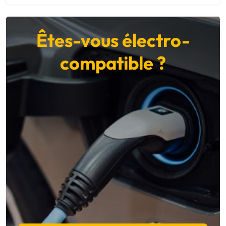
Êtes-vous électro-
compatible ?