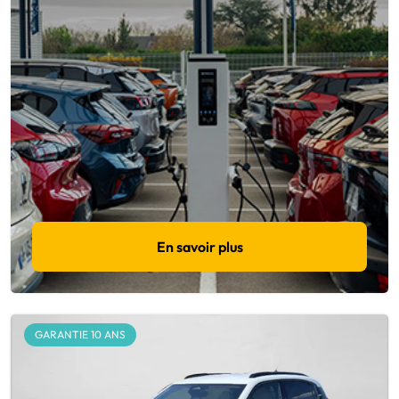
En savoir plus
GARANTIE 10 ANS