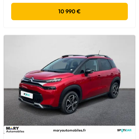
10 990 €