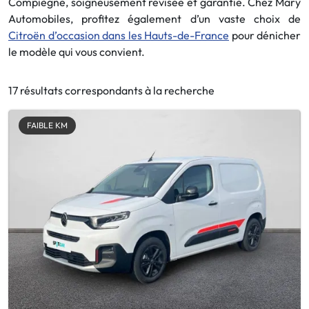
Compiègne, soigneusement révisée et garantie. Chez Mary
Automobiles, profitez également d’un vaste choix de
Citroën d’occasion dans les Hauts-de-France
pour dénicher
le modèle qui vous convient.
17 résultats correspondants à la recherche
FAIBLE KM