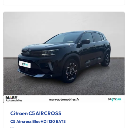
Citroen C5 AIRCROSS
C5 Aircross BlueHDi 130 EAT8