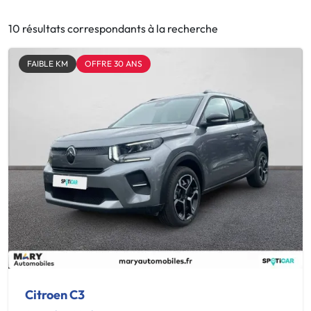
10 résultats correspondants à la recherche
FAIBLE KM
OFFRE 30 ANS
Citroen C3