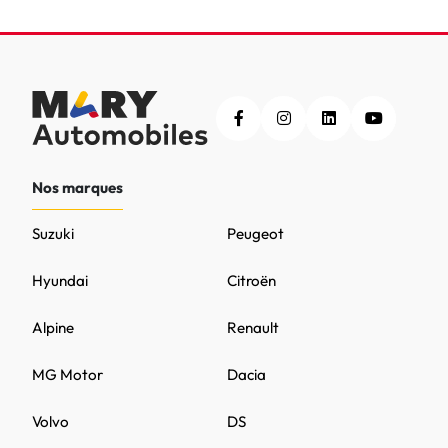
Nos marques
Suzuki
Peugeot
Hyundai
Citroën
Alpine
Renault
MG Motor
Dacia
Volvo
DS