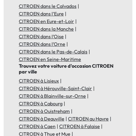
CITROEN dans le Calvados
CITROEN dans l’Eure
CITROEN en Eure-et-Loir
CITROEN dans la Manche
CITROEN dans l’Oise
CITROEN dans l’Orne
CITROEN dans le Pas-de-Calais
CITROEN en Seine-Maritime
Trouvez votre voiture d'occasion CITROEN
par ville
CITROEN à Lisieux
CITROEN à Hérouville-Saint-Clair
CITROEN à Blainville-sur-Orne
CITROEN à Cabourg
CITROEN à Ouistreham
CITROEN à Deauville
CITROEN au Havre
CITROEN à Caen
CITROEN à Falaise
CITROEN à Thue et Mue