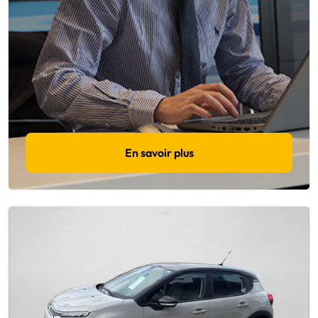
En savoir plus