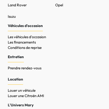
Land Rover
Opel
Isuzu
Véhicules d'occasion
Les véhicules d'occasion
Les financements
Conditions de reprise
Entretien
Prendre rendez-vous
Location
Louer un véhicule
Louer une Citroën AMI
L'Univers Mary