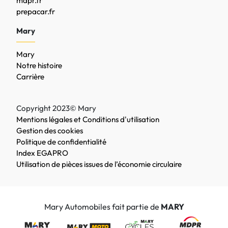
mdpr.fr
prepacar.fr
Mary
Mary
Notre histoire
Carrière
Copyright 2023© Mary
Mentions légales et Conditions d'utilisation
Gestion des cookies
Politique de confidentialité
Index EGAPRO
Utilisation de pièces issues de l’économie circulaire
Mary Automobiles fait partie de
MARY