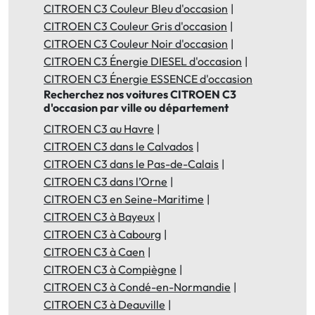
CITROEN C3 Couleur Bleu d'occasion
CITROEN C3 Couleur Gris d'occasion
CITROEN C3 Couleur Noir d'occasion
CITROEN C3 Énergie DIESEL d'occasion
CITROEN C3 Énergie ESSENCE d'occasion
Recherchez nos voitures CITROEN C3
d'occasion par ville ou département
CITROEN C3 au Havre
CITROEN C3 dans le Calvados
CITROEN C3 dans le Pas-de-Calais
CITROEN C3 dans l’Orne
CITROEN C3 en Seine-Maritime
CITROEN C3 à Bayeux
CITROEN C3 à Cabourg
CITROEN C3 à Caen
CITROEN C3 à Compiègne
CITROEN C3 à Condé-en-Normandie
CITROEN C3 à Deauville