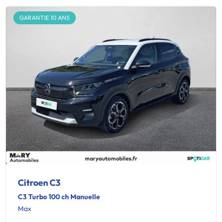
GARANTIE 10 ANS
Citroen C3
C3 Turbo 100 ch Manuelle
Max