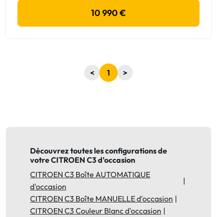
10 990 €
<
1
>
Découvrez toutes les configurations de
votre CITROEN C3 d'occasion
CITROEN C3 Boîte AUTOMATIQUE
d'occasion
CITROEN C3 Boîte MANUELLE d'occasion
CITROEN C3 Couleur Blanc d'occasion