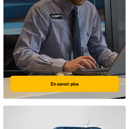
En savoir plus