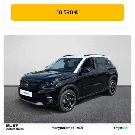
10 590 €