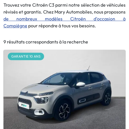
Trouvez votre Citroën C3 parmi notre sélection de véhicules
révisés et garantis. Chez Mary Automobiles, nous proposons
de nombreux modèles Citroën d'occasion à
Compiègne
pour répondre à tous vos besoins.
9 résultats correspondants à la recherche
GARANTIE 10 ANS