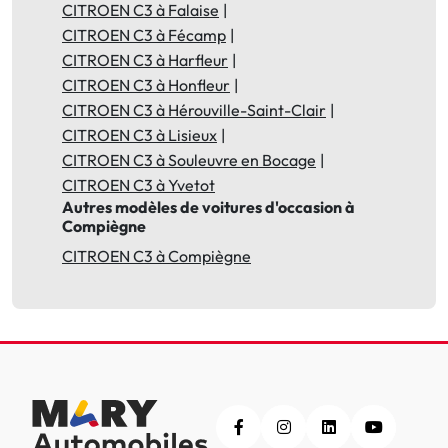
CITROEN C3 à Falaise
CITROEN C3 à Fécamp
CITROEN C3 à Harfleur
CITROEN C3 à Honfleur
CITROEN C3 à Hérouville-Saint-Clair
CITROEN C3 à Lisieux
CITROEN C3 à Souleuvre en Bocage
CITROEN C3 à Yvetot
Autres modèles de voitures d'occasion à
Compiègne
CITROEN C3 à Compiègne