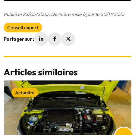
Publié le 22/05/2025. Dernière mise à jour le 20/11/2025
Conseil expert
Partager sur :
Articles similaires
Actualité
›