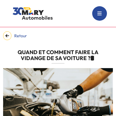
Retour
QUAND ET COMMENT FAIRE LA
VIDANGE DE SA VOITURE ?🛢️