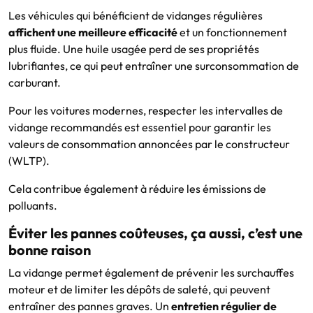
Les véhicules qui bénéficient de vidanges régulières
affichent une meilleure efficacité
et un fonctionnement
plus fluide. Une huile usagée perd de ses propriétés
lubrifiantes, ce qui peut entraîner une surconsommation de
carburant.
Pour les voitures modernes, respecter les intervalles de
vidange recommandés est essentiel pour garantir les
valeurs de consommation annoncées par le constructeur
(WLTP).
Cela contribue également à réduire les émissions de
polluants.
Éviter les pannes coûteuses, ça aussi, c’est une
bonne raison
La vidange permet également de prévenir les surchauffes
moteur et de limiter les dépôts de saleté, qui peuvent
entraîner des pannes graves. Un
entretien régulier de