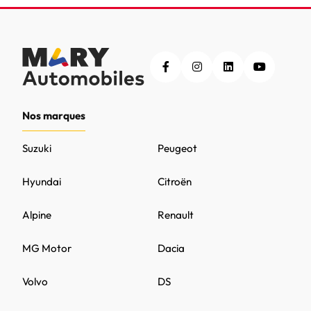
Nos marques
Suzuki
Peugeot
Hyundai
Citroën
Alpine
Renault
MG Motor
Dacia
Volvo
DS