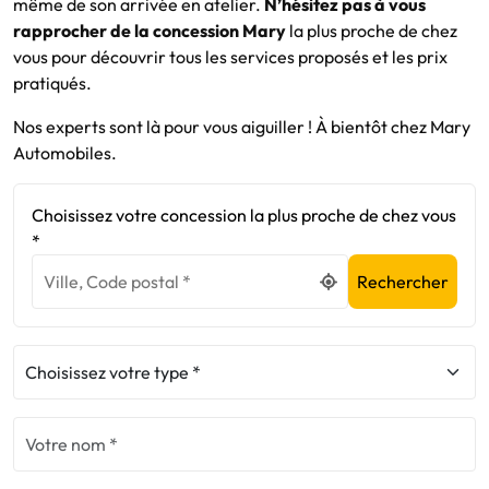
même de son arrivée en atelier.
N’hésitez pas à vous
rapprocher de la concession Mary
la plus proche de chez
vous pour découvrir tous les services proposés et les prix
pratiqués.
Nos experts sont là pour vous aiguiller ! À bientôt chez Mary
Automobiles.
Choisissez votre concession la plus proche de chez vous
*
Rechercher