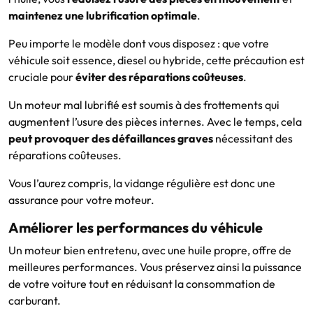
maintenez une lubrification optimale
.
Peu importe le modèle dont vous disposez : que votre
véhicule soit essence, diesel ou hybride, cette précaution est
cruciale pour
éviter des réparations coûteuses
.
Un moteur mal lubrifié est soumis à des frottements qui
augmentent l’usure des pièces internes. Avec le temps, cela
peut provoquer des défaillances graves
nécessitant des
réparations coûteuses.
Vous l’aurez compris, la vidange régulière est donc une
assurance pour votre moteur.
Améliorer les performances du véhicule
Un moteur bien entretenu, avec une huile propre, offre de
meilleures performances. Vous préservez ainsi la puissance
de votre voiture tout en réduisant la consommation de
carburant.