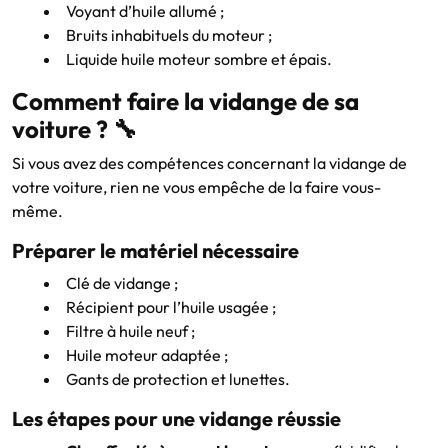
Voyant d’huile allumé ;
Bruits inhabituels du moteur ;
Liquide huile moteur sombre et épais.
Comment faire la vidange de sa
voiture ? 🔧
Si vous avez des compétences concernant la vidange de
votre voiture, rien ne vous empêche de la faire vous-
même.
Préparer le matériel nécessaire
Clé de vidange ;
Récipient pour l’huile usagée ;
Filtre à huile neuf ;
Huile moteur adaptée ;
Gants de protection et lunettes.
Les étapes pour une vidange réussie