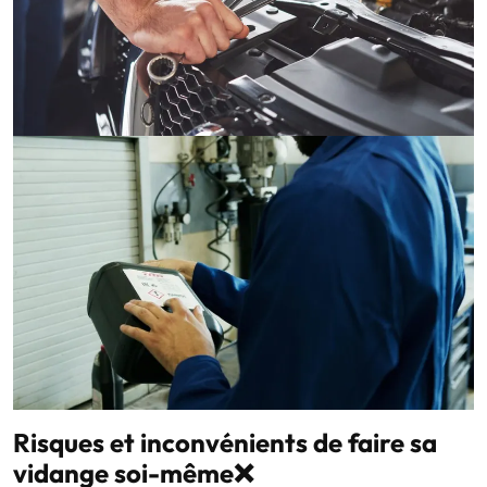
Risques et inconvénients de faire sa
vidange soi-même❌