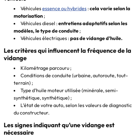
Véhicules
essence ou hybrides
:
cela varie selon la
motorisation
;
Véhicules diesel :
entretiens adaptatifs selon les
modèles, le type de conduite
;
Véhicules électriques :
pas de vidange d’huile.
Les critères qui influencent la fréquence de la
vidange
Kilométrage parcouru ;
Conditions de conduite (urbaine, autoroute, tout-
terrain) ;
Type d’huile moteur utilisée (minérale, semi-
synthétique, synthétique) ;
L’état de votre auto, selon les valeurs de diagnostic
du constructeur.
Les signes indiquant qu’une vidange est
nécessaire