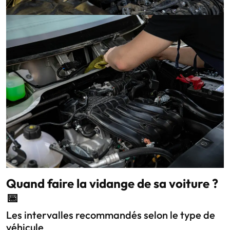
Quand faire la vidange de sa voiture ?
📅
Les intervalles recommandés selon le type de
véhicule