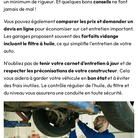
un minimum de rigueur. Et quelques bons
conseils
ne font
jamais de mal !
Vous pouvez également
comparer les prix et demander un
devis en ligne
pour économiser sur cet entretien important.
Les garages proposent souvent des
forfaits vidange
incluant le filtre à huile
, ce qui simplifie l’entretien de votre
auto.
N’oubliez pas de
tenir votre carnet d’entretien à jour
et de
respecter les préconisations de votre constructeur
. Cela
vous aidera à garder votre véhicule en
bon état
et à éviter
des frais inutiles. Le contrôle régulier de l’huile, du filtre et
du niveau vous assurera une conduite en toute sécurité.