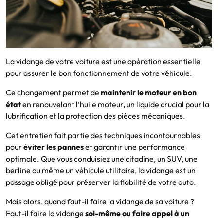
La vidange de votre voiture est une opération essentielle
pour assurer le bon fonctionnement de votre véhicule.
Ce changement permet de
maintenir le moteur en bon
état
en renouvelant l’huile moteur, un liquide crucial pour la
lubrification et la protection des pièces mécaniques.
Cet entretien fait partie des techniques incontournables
pour
éviter les pannes
et garantir une performance
optimale. Que vous conduisiez une citadine, un SUV, une
berline ou même un véhicule utilitaire, la vidange est un
passage obligé pour préserver la fiabilité de votre auto.
Mais alors, quand faut-il faire la vidange de sa voiture ?
Faut-il faire la vidange
soi-même ou faire appel à un