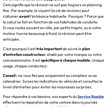
Cela signifie que la révision ne suit pas toujours un planning
fixe. Par exemple, le voyant (la clé de révision) peut
s’allumer
avant
l’échéance habituelle. Pourquoi ? Parce que
le calcul se fait en fonction de vos habitudes de conduite.
Si vous roulez souvent en ville, par petits trajets, ou si votre
moteur tourne beaucoup à froid, la révision peut être
anticipée.
C’est pourquoi il est
très important
de suivre le
plan
d’entretien constructeur
, établi par votre marque ou votre
concessionnaire. Il est
spécifique à chaque modèle
, chaque
usage, chaque conducteur.
Conseil :
ne vous fiez pas uniquement au compteur ou au
calendrier. Suivez les indications du véhicule et consultez le
livret d’entretien pour éviter les mauvaises surprises.
Pour répondre à vos besoins, nos experts du
Service Rapide
effectuent la réparation de votre voiture dans la journée