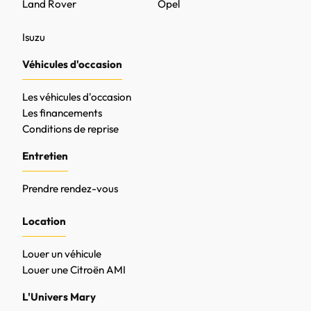
Land Rover
Opel
Isuzu
Véhicules d'occasion
Les véhicules d'occasion
Les financements
Conditions de reprise
Entretien
Prendre rendez-vous
Location
Louer un véhicule
Louer une Citroën AMI
L'Univers Mary