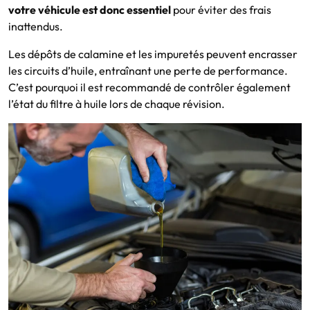
votre véhicule est donc essentiel
pour éviter des frais
inattendus.
Les dépôts de calamine et les impuretés peuvent encrasser
les circuits d’huile, entraînant une perte de performance.
C’est pourquoi il est recommandé de contrôler également
l’état du filtre à huile lors de chaque révision.