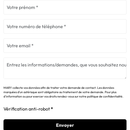
MARY collecte vos données afin de traiter votre demande de contact. Les données
marquées d'un astérisque sont obligatoire au traitement de votre demande. Pour plus
d’information ou pour exercer vos droits rendez-vous sur notre politique de confidentialité.
Vérification anti-robot
Envoyer