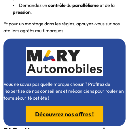
Demandez un
contrôle
du
parallélisme
et de la
pression
.
Et pour un montage dans les règles, appuyez-vous sur nos
ateliers agréés multimarques.
Vous ne savez pas quelle marque choisir ? Profitez de
l’expertise de nos conseillers et mécaniciens pour rouler en
toute sécurité cet été !
Découvrez nos offres !