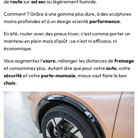
de
route
sur
sol sec
ou légèrement humide.
Comment ? Grâce à une gomme plus dure, à des sculptures
moins profondes et à un design orienté
performance
.
En été, rouler avec des pneus hiver, c’est comme porter un
manteau en plein mois d’août : ce n’est ni efficace, ni
économique.
Vous augmentez l’
usure
, rallonger les distances de
freinage
et consommez plus. Autant dire que pour votre
auto
, votre
sécurité
et votre
porte-monnaie
, mieux vaut faire le bon
choix
.