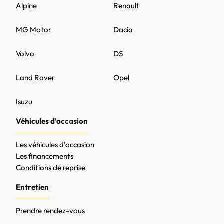
Alpine
Renault
MG Motor
Dacia
Volvo
DS
Land Rover
Opel
Isuzu
Véhicules d'occasion
Les véhicules d'occasion
Les financements
Conditions de reprise
Entretien
Prendre rendez-vous