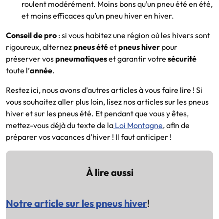
roulent modérément. Moins bons qu’un pneu été en été,
et moins efficaces qu’un pneu hiver en hiver.
Conseil de pro
: si vous habitez une région où les hivers sont
rigoureux, alternez
pneus été
et
pneus hiver
pour
préserver vos
pneumatiques
et garantir votre
sécurité
toute l’
année
.
Restez ici, nous avons d’autres articles à vous faire lire ! Si
vous souhaitez aller plus loin, lisez nos articles sur les pneus
hiver et sur les pneus été. Et pendant que vous y êtes,
mettez-vous déjà du texte de la
Loi Montagne
, afin de
préparer vos vacances d’hiver ! Il faut anticiper !
À lire aussi
Notre article sur les pneus hiver
!