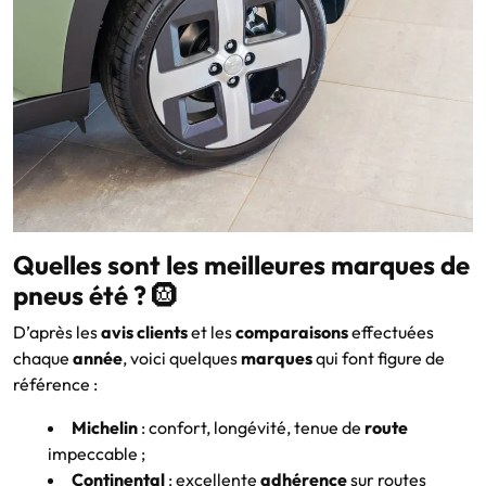
Quelles sont les meilleures marques de
pneus été ?
🛞
D’après les
avis clients
et les
comparaisons
effectuées
chaque
année
, voici quelques
marques
qui font figure de
référence :
Michelin
: confort, longévité, tenue de
route
impeccable ;
Continental
: excellente
adhérence
sur routes