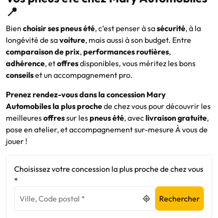
📍
Bien
choisir ses pneus été
, c’est penser à sa
sécurité
, à la
longévité de sa
voiture
, mais aussi à son budget. Entre
comparaison de prix
,
performances routières
,
adhérence
, et
offres
disponibles, vous méritez les bons
conseils
et un accompagnement pro.
Prenez rendez-vous dans la concession Mary
Automobiles la plus proche
de chez vous pour découvrir les
meilleures
offres
sur les
pneus été
, avec
livraison gratuite
,
pose en atelier, et accompagnement sur-mesure À vous de
jouer !
Choisissez votre concession la plus proche de chez vous
*
Rechercher