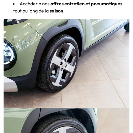
Accéder à nos
offres entretien et pneumatiques
tout au long de la
saison
.