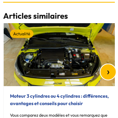
Articles similaires
Actualité
›
Moteur 3 cylindres ou 4 cylindres : différences,
avantages et conseils pour choisir
Vous comparez deux modèles et vous remarquez que