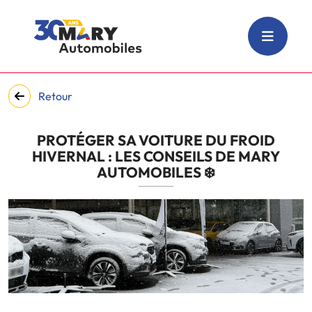
Retour
PROTÉGER SA VOITURE DU FROID
HIVERNAL : LES CONSEILS DE MARY
AUTOMOBILES ❄️