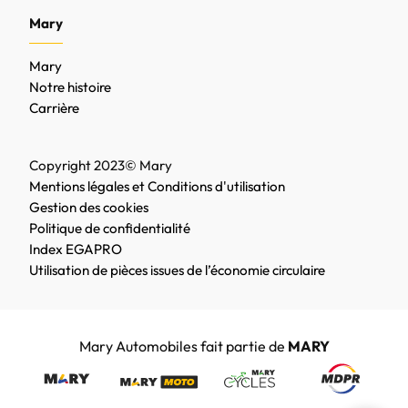
Mary
Mary
Notre histoire
Carrière
Copyright 2023© Mary
Mentions légales et Conditions d'utilisation
Gestion des cookies
Politique de confidentialité
Index EGAPRO
Utilisation de pièces issues de l’économie circulaire
Mary Automobiles fait partie de
MARY