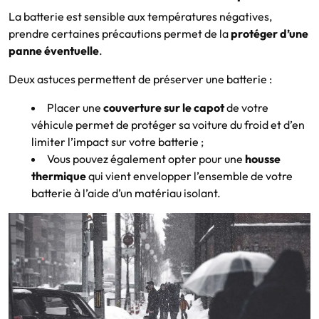
La batterie est sensible aux températures négatives,
prendre certaines précautions permet de la
protéger d’une
panne éventuelle
.
Deux astuces permettent de préserver une batterie :
Placer une
couverture sur le capot
de votre
véhicule permet de protéger sa voiture du froid et d’en
limiter l’impact sur votre batterie ;
Vous pouvez également opter pour une
housse
thermique
qui vient envelopper l’ensemble de votre
batterie à l’aide d’un matériau isolant.