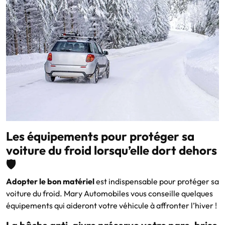
Les équipements pour protéger sa
voiture du froid lorsqu’elle dort dehors
🛡️
Adopter le bon matériel
est indispensable pour protéger sa
voiture du froid. Mary Automobiles vous conseille quelques
équipements qui aideront votre véhicule à affronter l’hiver !