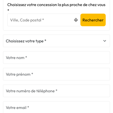
Choisissez votre concession la plus proche de chez vous
*
Rechercher