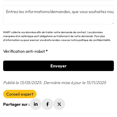
MARY collecte vos données afin de traiter votre demande de contact. Les données
marquées d'un astérisque sont obligatoire au traitement de votre demande. Pour plus
d’information ou pour exercer vos droits rendez-vous sur notre politique de confidentialité.
Vérification anti-robot
Envoyer
Publié le 13/05/2025. Dernière mise à jour le 15/11/2025
Conseil expert
Partager sur :