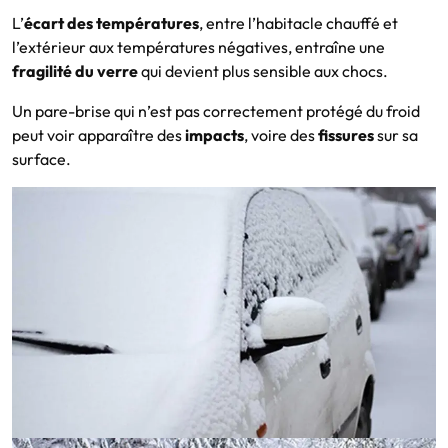
L’
écart des températures
, entre l’habitacle chauffé et
l’extérieur aux températures négatives, entraîne une
fragilité du verre
qui devient plus sensible aux chocs.
Un pare-brise qui n’est pas correctement protégé du froid
peut voir apparaître des
impacts
, voire des
fissures
sur sa
surface.