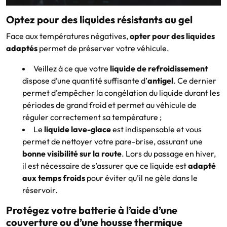
Optez pour des liquides résistants au gel
Face aux températures négatives,
opter pour des liquides
adaptés
permet de préserver votre véhicule.
Veillez à ce que votre
liquide de refroidissement
dispose d’une quantité suffisante d’
antigel
. Ce dernier
permet d’empêcher la congélation du liquide durant les
périodes de grand froid et permet au véhicule de
réguler correctement sa température ;
Le
liquide lave-glace
est indispensable et vous
permet de nettoyer votre pare-brise, assurant une
bonne visibilité sur la route
. Lors du passage en hiver,
il est nécessaire de s’assurer que ce liquide est
adapté
aux temps froids
pour éviter qu’il ne gèle dans le
réservoir.
Protégez votre batterie à l’aide d’une
couverture ou d’une housse thermique