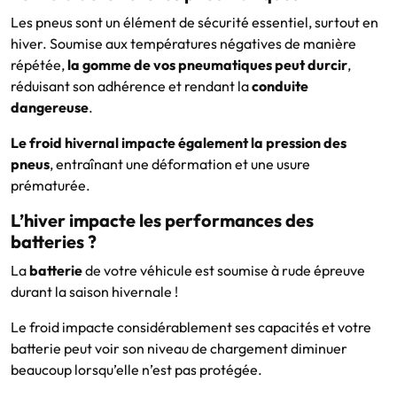
Les pneus sont un élément de sécurité essentiel, surtout en
hiver. Soumise aux températures négatives de manière
répétée,
la gomme de vos pneumatiques peut durcir
,
réduisant son adhérence et rendant la
conduite
dangereuse
.
Le froid hivernal impacte également la pression des
pneus
, entraînant une déformation et une usure
prématurée.
L’hiver impacte les performances des
batteries ?
La
batterie
de votre véhicule est soumise à rude épreuve
durant la saison hivernale !
Le froid impacte considérablement ses capacités et votre
batterie peut voir son niveau de chargement diminuer
beaucoup lorsqu’elle n’est pas protégée.