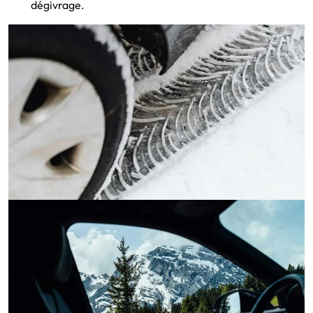
dégivrage.