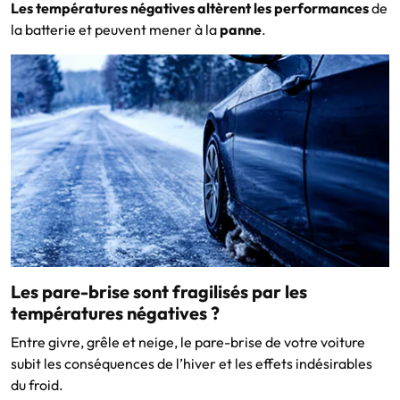
Les températures négatives altèrent les performances
de
la batterie et peuvent mener à la
panne
.
Les pare-brise sont fragilisés par les
températures négatives ?
Entre givre, grêle et neige, le pare-brise de votre voiture
subit les conséquences de l’hiver et les effets indésirables
du froid.