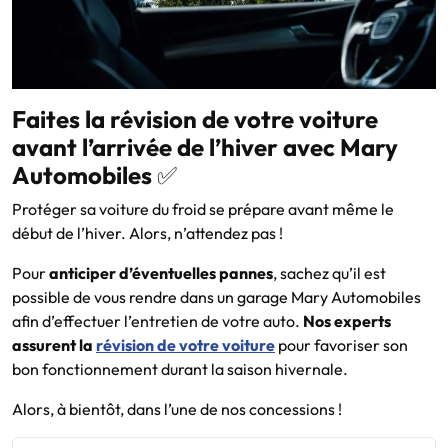
Faites la révision de votre voiture
avant l’arrivée de l’hiver avec Mary
Automobiles
✅
Protéger sa voiture du froid se prépare avant même le
début de l’hiver. Alors, n’attendez pas !
Pour
anticiper d’éventuelles pannes
, sachez qu’il est
possible de vous rendre dans un garage Mary Automobiles
afin d’effectuer l’entretien de votre auto.
Nos experts
assurent la
révision de votre voiture
pour favoriser son
bon fonctionnement durant la saison hivernale.
Alors, à bientôt, dans l’une de nos concessions !