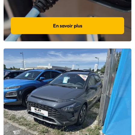
En savoir plus