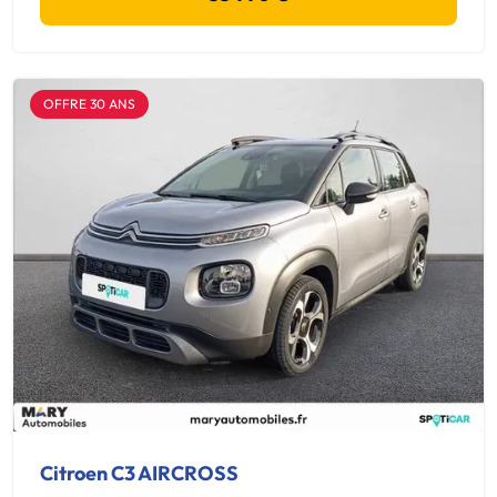
OFFRE 30 ANS
Citroen C3 AIRCROSS