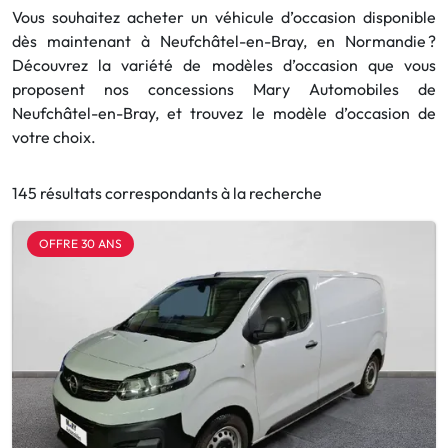
Vous souhaitez acheter un véhicule d’occasion disponible
dès maintenant à Neufchâtel-en-Bray, en Normandie ?
Découvrez la variété de modèles d’occasion que vous
proposent nos concessions Mary Automobiles de
Neufchâtel-en-Bray, et trouvez le modèle d’occasion de
votre choix.
145 résultats correspondants à la recherche
OFFRE 30 ANS