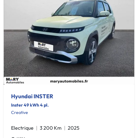
Hyundai INSTER
Inster 49 kWh 4 pl.
Creative
Electrique
3 200 Km
2025