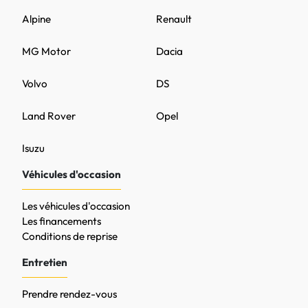
Alpine
Renault
MG Motor
Dacia
Volvo
DS
Land Rover
Opel
Isuzu
Véhicules d'occasion
Les véhicules d'occasion
Les financements
Conditions de reprise
Entretien
Prendre rendez-vous