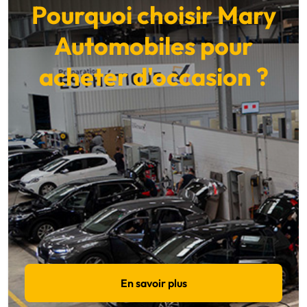
Pourquoi choisir Mary
Automobiles pour
acheter d'occasion ?
En savoir plus