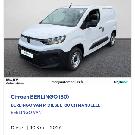
Citroen BERLINGO (30)
BERLINGO VAN M DIESEL 100 CH MANUELLE
BERLINGO VAN
Diesel
10 Km
2026