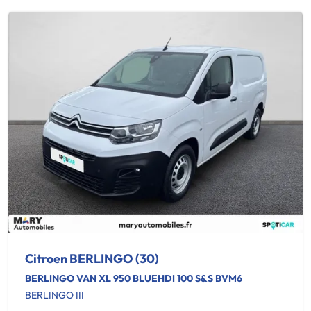
Citroen BERLINGO (30)
BERLINGO VAN XL 950 BLUEHDI 100 S&S BVM6
BERLINGO III