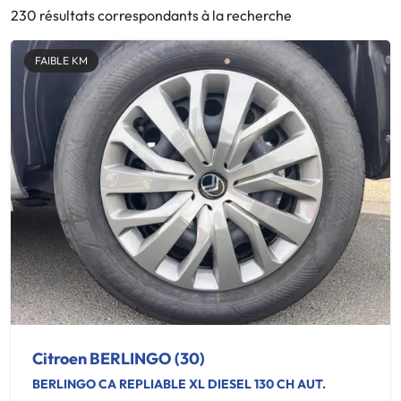
230 résultats correspondants à la recherche
FAIBLE KM
Citroen BERLINGO (30)
BERLINGO CA REPLIABLE XL DIESEL 130 CH AUT.