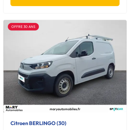
OFFRE 30 ANS
Citroen BERLINGO (30)