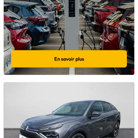
En savoir plus