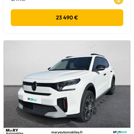
23 490 €