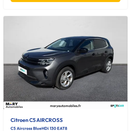
Citroen C5 AIRCROSS
C5 Aircross BlueHDi 130 EAT8