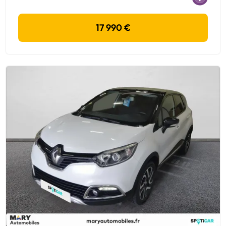
17 990 €