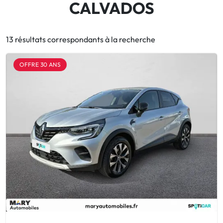
CALVADOS
13 résultats correspondants à la recherche
OFFRE 30 ANS