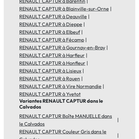
RENAULT CAPTUR à Barentin
RENAULT CAPTUR à Blainville-sur-Orne
RENAULT CAPTUR à Deauville
RENAULT CAPTUR à Dieppe
RENAULT CAPTUR à Elbeuf
RENAULT CAPTUR à Fécamp
RENAULT CAPTUR à Gournay-en-Bray
RENAULT CAPTUR à Harfleur
RENAULT CAPTUR à Honfleur
RENAULT CAPTUR à Lisieux
RENAULT CAPTUR à Rouen
RENAULT CAPTUR à Vire Normandie
RENAULT CAPTUR à Yvetot
Variantes RENAULT CAPTUR dans le
Calvados
RENAULT CAPTUR Boîte MANUELLE dans
le Calvados
RENAULT CAPTUR Couleur Gris dans le