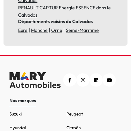
Calvados
RENAULT CAPTUR Énergie ESSENCE dans le
Calvados
Départements voisins du Calvados
Eure
Manche
Orne
Seine-Maritime
Nos marques
Suzuki
Peugeot
Hyundai
Citroën