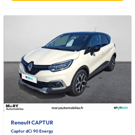
Renault CAPTUR
Captur dCi 90 Energy