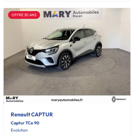
OFFRE 30 ANS
Renault CAPTUR
Captur TCe 90
Evolution