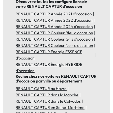
Découvrez toutes les configurations de
votre RENAULT CAPTUR d'occasion
RENAULT CAPTUR Année 2021 d'occasion
RENAULT CAPTUR Année 2022 d'occasion
RENAULT CAPTUR Année 2024 d'occasion
RENAULT CAPTUR Couleur Bleu d'occasion
RENAULT CAPTUR Couleur Gris d'occasion
RENAULT CAPTUR Couleur Noir d'occasion
RENAULT CAPTUR Énergie ESSENCE
d'occasion
RENAULT CAPTUR Énergie HYBRIDE
d'occasion
Recherchez nos voitures RENAULT CAPTUR
d'occasion par ville ou département
RENAULT CAPTUR au Havre
RENAULT CAPTUR dans la Manche
RENAULT CAPTUR dans le Calvados
RENAULT CAPTUR en Seine-Maritime