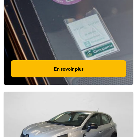
En savoir plus