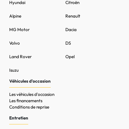
Hyundai
Citroën
Alpine
Renault
MG Motor
Dacia
Volvo
DS
Land Rover
Opel
Isuzu
Véhicules d'occasion
Les véhicules d'occasion
Les financements
Conditions de reprise
Entretien