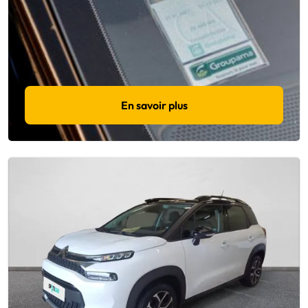
En savoir plus