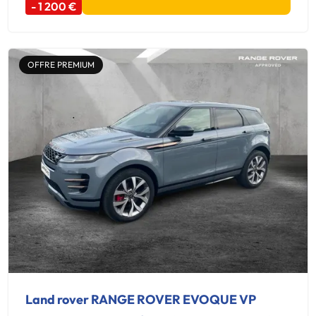
- 1 200 €
OFFRE PREMIUM
Land rover RANGE ROVER EVOQUE VP