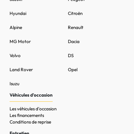
Hyundai
Citroën
Alpine
Renault
MG Motor
Dacia
Volvo
DS
Land Rover
Opel
Isuzu
Véhicules d'occasion
Les véhicules d'occasion
Les financements
Conditions de reprise
Entretien