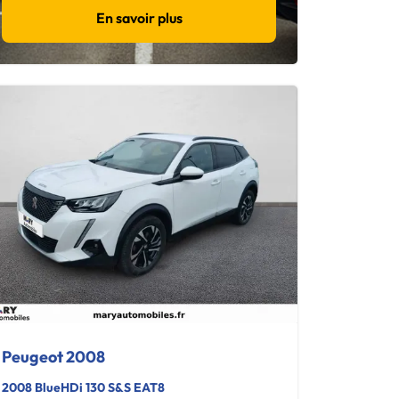
En savoir plus
Peugeot 2008
2008 BlueHDi 130 S&S EAT8