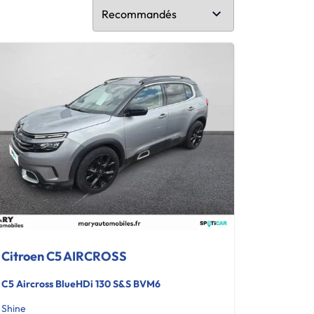
Citroen C5 AIRCROSS
C5 Aircross BlueHDi 130 S&S BVM6
Shine