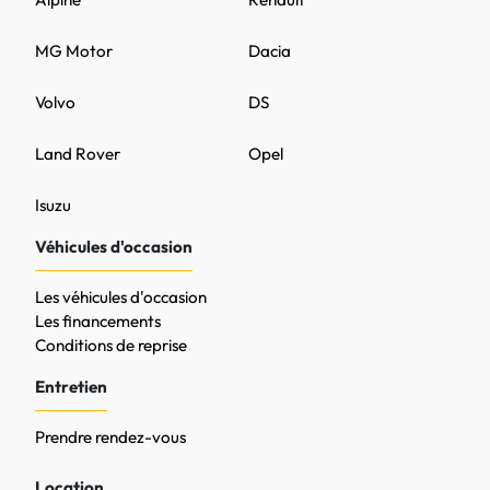
MG Motor
Dacia
Volvo
DS
Land Rover
Opel
Isuzu
Véhicules d'occasion
Les véhicules d'occasion
Les financements
Conditions de reprise
Entretien
Prendre rendez-vous
Location