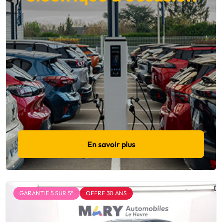
En savoir plus
GARANTIE 5 SUR 5*
OFFRE 30 ANS