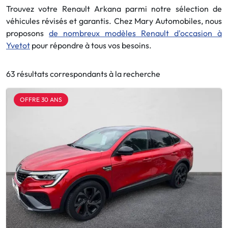
Trouvez votre Renault Arkana parmi notre sélection de
véhicules révisés et garantis. Chez Mary Automobiles, nous
proposons
de nombreux modèles Renault d'occasion à
Yvetot
pour répondre à tous vos besoins.
63 résultats correspondants à la recherche
OFFRE 30 ANS