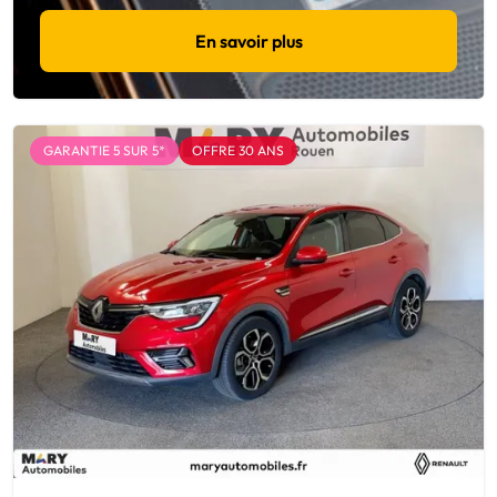
En savoir plus
GARANTIE 5 SUR 5*
OFFRE 30 ANS