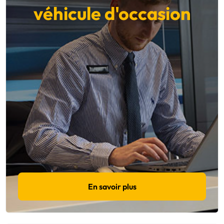
véhicule d'occasion
En savoir plus