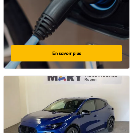
En savoir plus