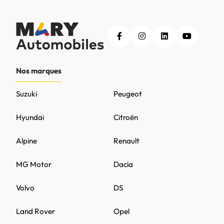
Nos marques
Suzuki
Peugeot
Hyundai
Citroën
Alpine
Renault
MG Motor
Dacia
Volvo
DS
Land Rover
Opel