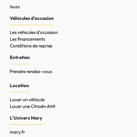
Isuzu
Véhicules d'occasion
Les véhicules d'occasion
Les financements
Conditions de reprise
Entretien
Prendre rendez-vous
Location
Louer un véhicule
Louer une Citroën AMI
L'Univers Mary
mary.fr