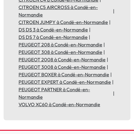
CITROEN C5 AIRCROSS à Condé-en-
Normandie
CITROEN JUMPY à Condé-en-Normandie
DS DS 3 à Condé-en-Normandie
DS DS 7 à Condé-en-Normandie
PEUGEOT 208 à Condé-en-Normandie
PEUGEOT 308 à Condé-en-Normandie
PEUGEOT 2008 à Condé-en-Normandie
PEUGEOT 3008 à Condé-en-Normandie
PEUGEOT BOXER à Condé-en-Normandie
PEUGEOT EXPERT à Condé-en-Normandie
PEUGEOT PARTNER à Condé-en-
Normandie
VOLVO XC60 à Condé-en-Normandie