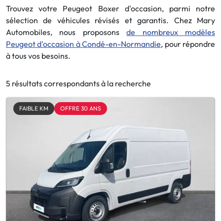
Trouvez votre Peugeot Boxer d'occasion, parmi notre
sélection de véhicules révisés et garantis. Chez Mary
Automobiles, nous proposons
de nombreux modèles
Peugeot d'occasion à Condé-en-Normandie
, pour répondre
à tous vos besoins.
5 résultats correspondants à la recherche
FAIBLE KM
OFFRE 30 ANS