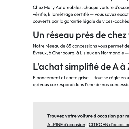
Chez Mary Automobiles, chaque voiture d'occasi
vérifié, kilométrage certifié — vous savez exact
couverts par la garantie légale de vices-cach
Un réseau près de chez
Notre réseau de 85 concessions vous permet de 
Évreux, à Cherbourg, à Lisieux en Normandie —
L'achat simplifié de A à 
Financement et carte grise — tout se règle en un
qui vous correspond dans l'une de nos concessi
Trouvez votre voiture d'occasion par 
ALPINE d'occasion
CITROEN d'occasio