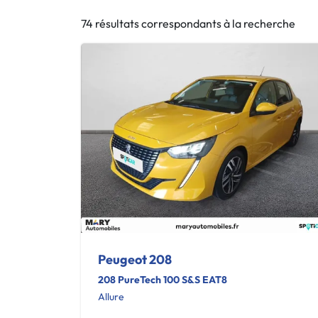
74 résultats correspondants à la recherche
Peugeot 208
208 PureTech 100 S&S EAT8
Allure