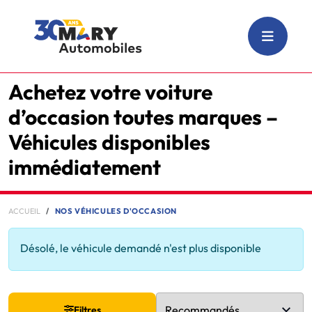
Achetez votre voiture
d’occasion toutes marques –
Véhicules disponibles
immédiatement
ACCUEIL
NOS VÉHICULES D'OCCASION
Désolé, le véhicule demandé n'est plus disponible
Filtres