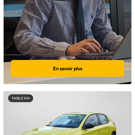
En savoir plus
FAIBLE KM