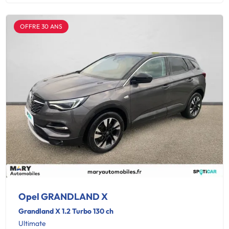
OFFRE 30 ANS
Opel GRANDLAND X
Grandland X 1.2 Turbo 130 ch
Ultimate