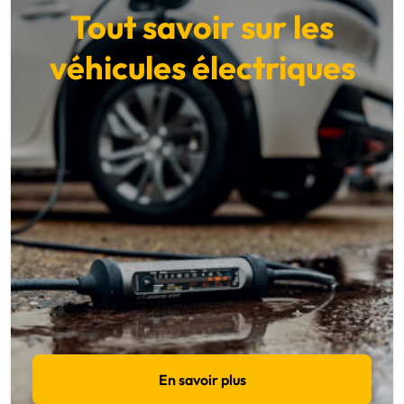
Tout savoir sur les
véhicules électriques
En savoir plus