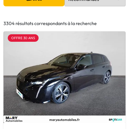
3304 résultats correspondants à la recherche
OFFRE 30 ANS