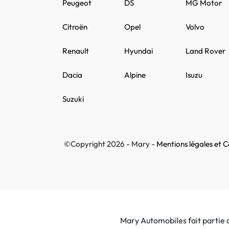
Peugeot
DS
MG Motor
Citroën
Opel
Volvo
Renault
Hyundai
Land Rover
Dacia
Alpine
Isuzu
Suzuki
©Copyright 2026 - Mary -
Mentions légales et Co
Mary Automobiles fait partie