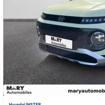
Hyundai INSTER