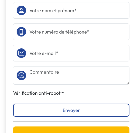
Vérification anti-robot
Envoyer