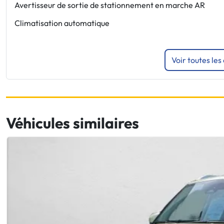
Avertisseur de sortie de stationnement en marche AR
Climatisation automatique
Voir toutes les
Véhicules similaires