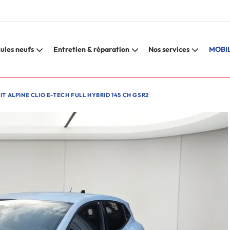
ules neufs
Entretien & réparation
Nos services
MOBIL
IT ALPINE CLIO E-TECH FULL HYBRID 145 CH GSR2