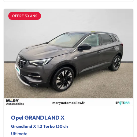
OFFRE 30 ANS
Opel GRANDLAND X
Grandland X 1.2 Turbo 130 ch
Ultimate