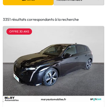
3351 résultats correspondants à la recherche
OFFRE 30 ANS