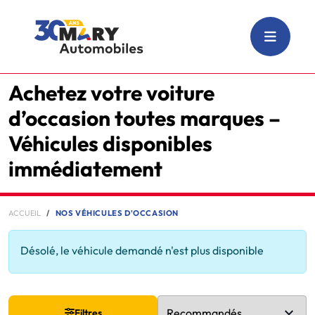
Achetez votre voiture
d’occasion toutes marques –
Véhicules disponibles
immédiatement
ACCUEIL
NOS VÉHICULES D'OCCASION
Désolé, le véhicule demandé n'est plus disponible
Filtres