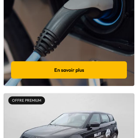
En savoir plus
OFFRE PREMIUM