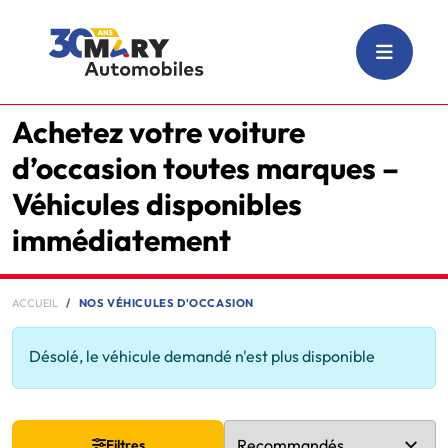
Achetez votre voiture
d’occasion toutes marques –
Véhicules disponibles
immédiatement
ACCUEIL
NOS VÉHICULES D'OCCASION
Désolé, le véhicule demandé n'est plus disponible
Filtres