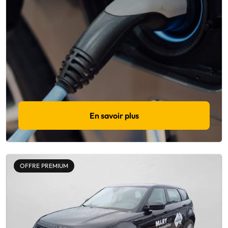
En savoir plus
OFFRE PREMIUM