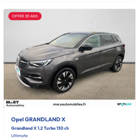
OFFRE 30 ANS
Opel GRANDLAND X
Grandland X 1.2 Turbo 130 ch
Ultimate