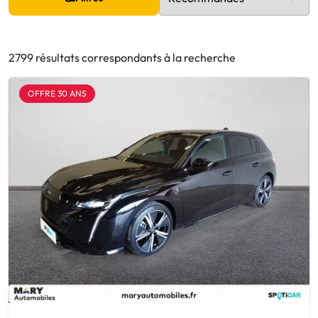
2799 résultats correspondants à la recherche
OFFRE 30 ANS