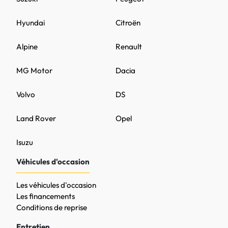
Hyundai
Citroën
Alpine
Renault
MG Motor
Dacia
Volvo
DS
Land Rover
Opel
Isuzu
Véhicules d'occasion
Les véhicules d'occasion
Les financements
Conditions de reprise
Entretien