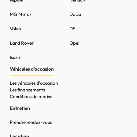
MG Motor
Dacia
Volvo
DS
Land Rover
Opel
Isuzu
Véhicules d'occasion
Les véhicules d'occasion
Les financements
Conditions de reprise
Entretien
Prendre rendez-vous
Location