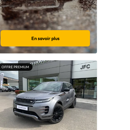
En savoir plus
OFFRE PREMIUM