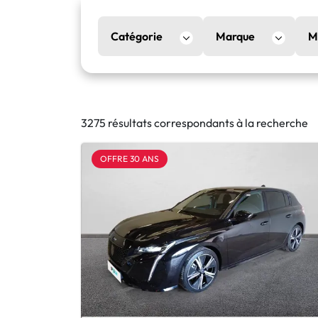
Catégorie
Marque
M
3275 résultats correspondants à la recherche
OFFRE 30 ANS