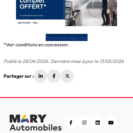
Prenez rendez-vous
*Voir conditions en concession
Publié le 28/04/2026. Dernière mise à jour le 13/05/2026
Partager sur :