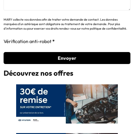
MARY collecte vos données afin de traiter votre demande de contact. Les données
marquées d'un astérisque sont obligatoire au traitement de votre demande. Pour plus
d’information ou pour exercer vos droits rendez-vous sur notre politique de confidentialité.
Vérification anti-robot
Envoyer
Découvrez nos offres