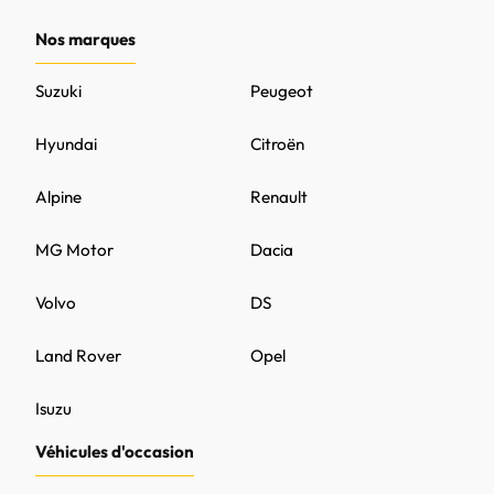
Nos marques
Suzuki
Peugeot
Hyundai
Citroën
Alpine
Renault
MG Motor
Dacia
Volvo
DS
Land Rover
Opel
Isuzu
Véhicules d'occasion