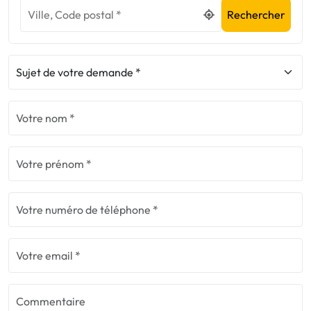
Rechercher