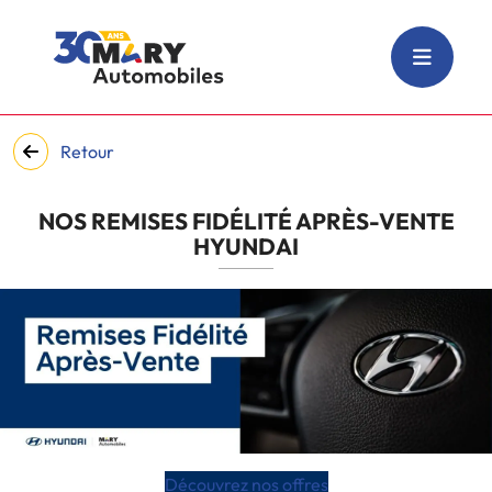
Retour
NOS REMISES FIDÉLITÉ APRÈS-VENTE
HYUNDAI
Découvrez nos offres