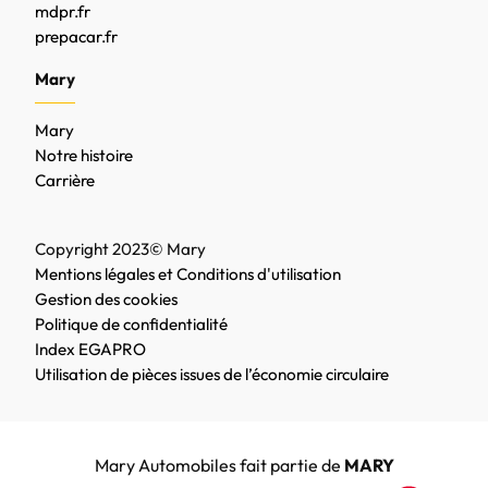
mdpr.fr
prepacar.fr
Mary
Mary
Notre histoire
Carrière
Copyright 2023© Mary
Mentions légales et Conditions d'utilisation
Gestion des cookies
Politique de confidentialité
Index EGAPRO
Utilisation de pièces issues de l’économie circulaire
Mary Automobiles fait partie de
MARY