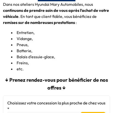
Dans nos ateliers Hyundai Mary Automobiles, nous
continuons de prendre soin de vous après l’achat de votre
véhicule
. En tant que client fidèle, vous bénéficiez de
remises
sur de nombreuses prestations
:
Entretien,
Vidange,
Pneus,
Batterie,
Balais d’essuie-glace,
Freins,
etc.
↓ Prenez rendez-vous pour bénéficier de nos
offres ↓
Choisissez votre concession la plus proche de chez vous
*