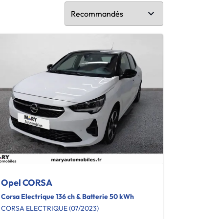
Opel CORSA
Corsa Electrique 136 ch & Batterie 50 kWh
CORSA ELECTRIQUE (07/2023)