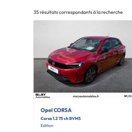
35 résultats correspondants à la recherche
Opel CORSA
Corsa 1.2 75 ch BVM5
Edition