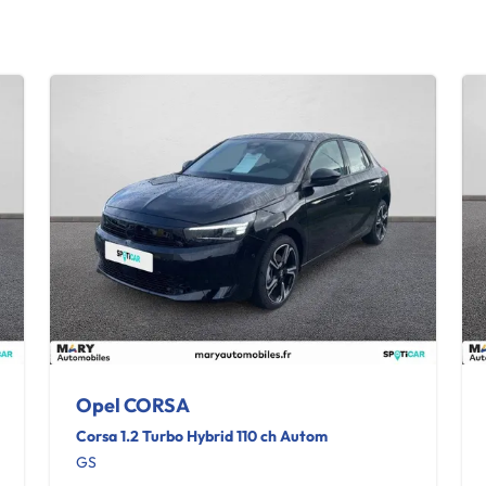
Opel CORSA
Corsa 1.2 Turbo Hybrid 110 ch Autom
GS