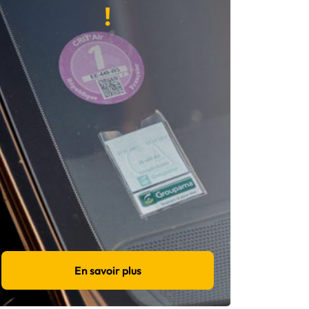
!
En savoir plus