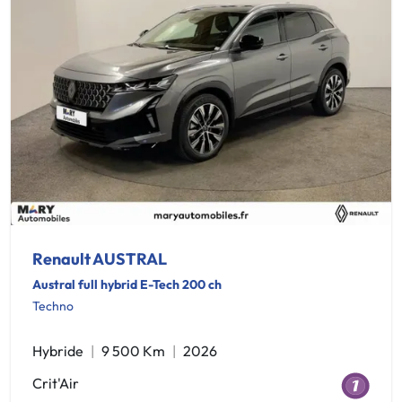
Renault AUSTRAL
Austral full hybrid E-Tech 200 ch
Techno
Hybride
9 500 Km
2026
Crit'Air