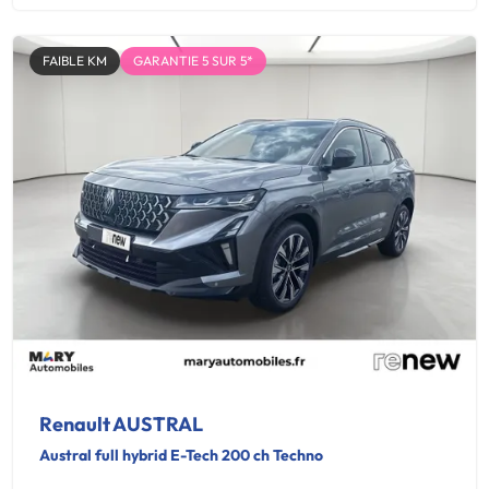
FAIBLE KM
GARANTIE 5 SUR 5*
Renault AUSTRAL
Austral full hybrid E-Tech 200 ch Techno