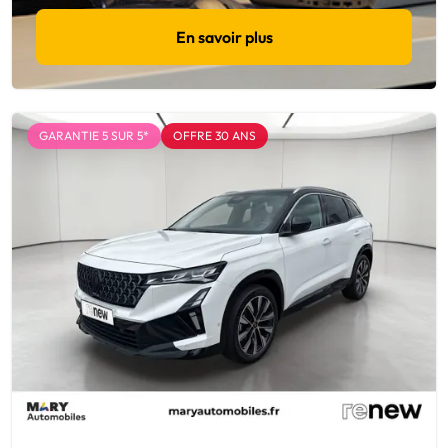
En savoir plus
GARANTIE 5 SUR 5*
OFFRE 30 ANS