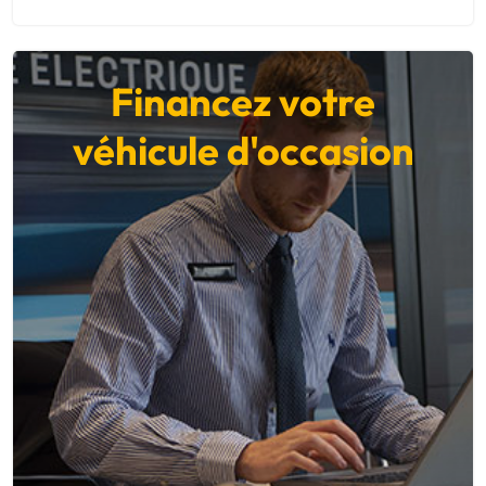
Financez votre
véhicule d'occasion