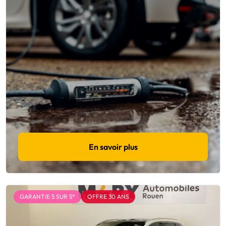
En savoir plus
GARANTIE 5 SUR 5*
OFFRE 30 ANS