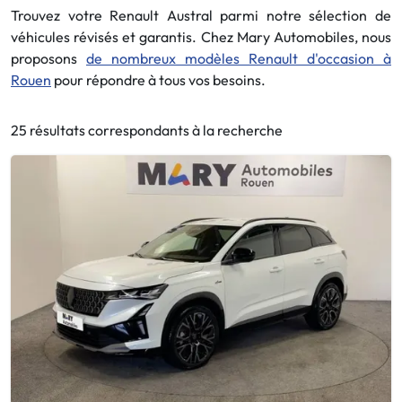
Trouvez votre Renault Austral parmi notre sélection de
véhicules révisés et garantis. Chez Mary Automobiles, nous
proposons
de nombreux modèles Renault d'occasion à
Rouen
pour répondre à tous vos besoins.
25 résultats correspondants à la recherche