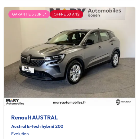
GARANTIE 5 SUR 5*
OFFRE 30 ANS
Renault AUSTRAL
Austral E-Tech hybrid 200
Evolution