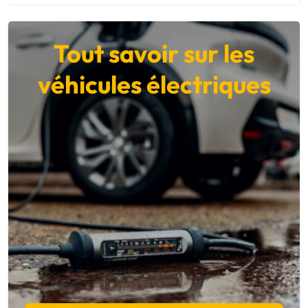
Tout savoir sur les
véhicules électriques