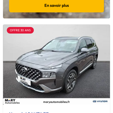
En savoir plus
OFFRE 30 ANS