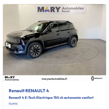
Renault RENAULT 4
Renault 4 E-Tech Electrique 150 ch autonomie confort
Iconic