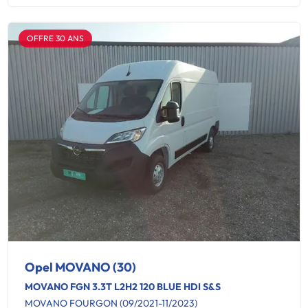
OFFRE 30 ANS
Opel MOVANO (30)
MOVANO FGN 3.3T L2H2 120 BLUE HDI S&S
MOVANO FOURGON (09/2021-11/2023)