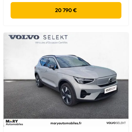
20 790 €