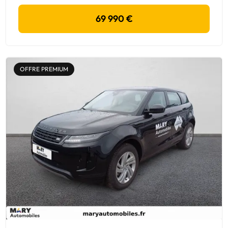
69 990 €
OFFRE PREMIUM