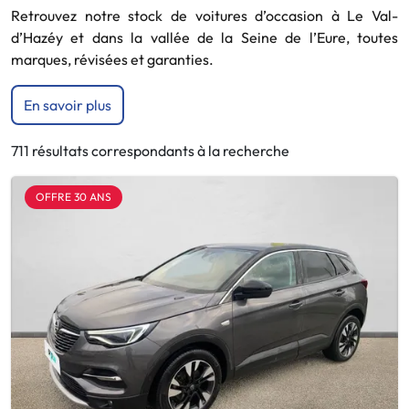
Retrouvez notre stock de voitures d’occasion à Le Val-
d’Hazéy et dans la vallée de la Seine de l’Eure, toutes
marques, révisées et garanties.
En savoir plus
711 résultats correspondants à la recherche
OFFRE 30 ANS