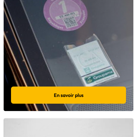
En savoir plus