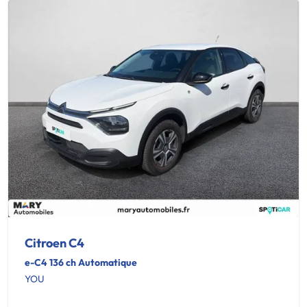
Citroen C4
e-C4 136 ch Automatique
YOU