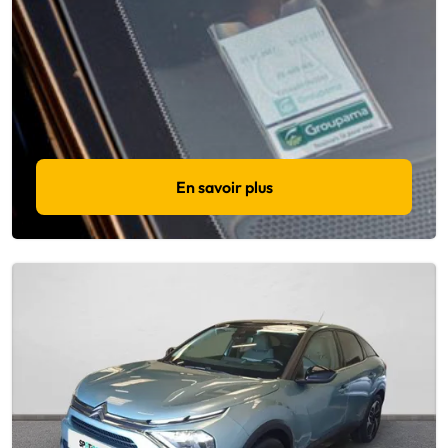
En savoir plus