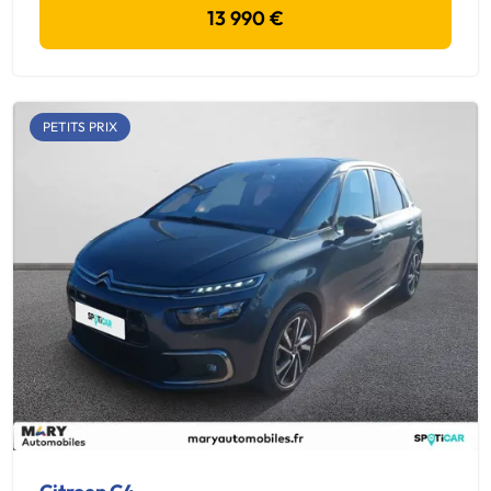
13 990 €
PETITS PRIX