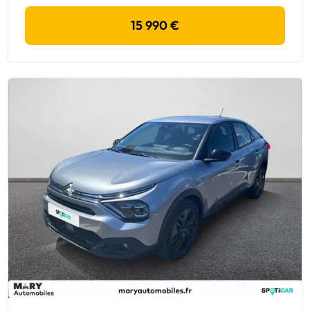
15 990 €