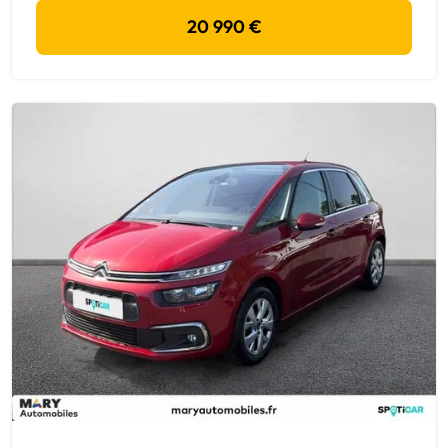
20 990 €