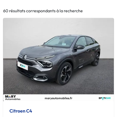
60 résultats correspondants à la recherche
Citroen C4