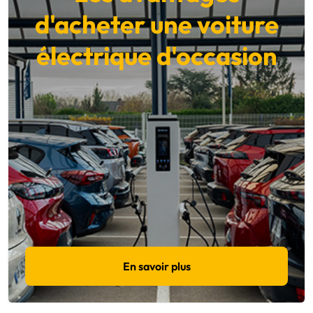
d'acheter une voiture
électrique d'occasion
En savoir plus