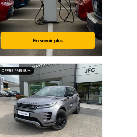
En savoir plus
OFFRE PREMIUM