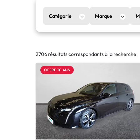
Catégorie
Marque
M
2706 résultats correspondants à la recherche
OFFRE 30 ANS