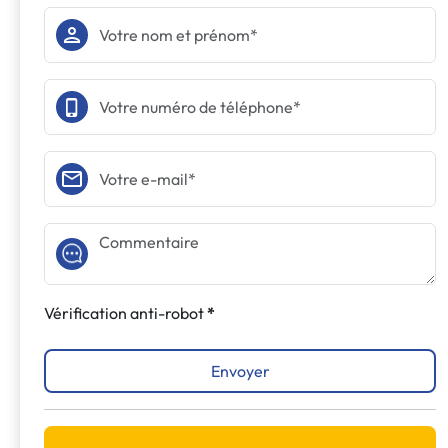
Vérification anti-robot
Envoyer