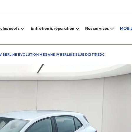
ules neufs
Entretien & réparation
Nos services
MOBIL
 BERLINE EVOLUTION MEGANE IV BERLINE BLUE DCI 115 EDC